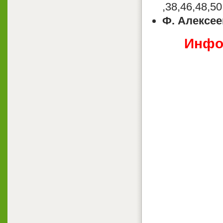
,38,46,48,5
Ф. Алексее
Инфор