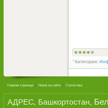
Категория:
Инф
Главная страница
Новое на сайте
Статистика
Бел
АДРЕС
,
Башкортостан
,