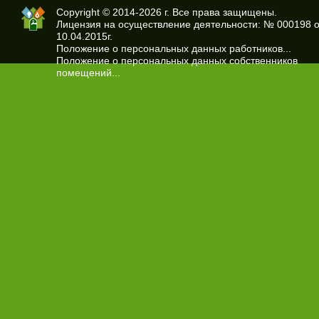
Copyright © 2014-2026 г. Все права защищены.
Лицензия на осуществление деятельности: № 000198 о
10.04.2015г.
Положение о персональных данных работников...
Положение о персональных данных собственников
помещений...